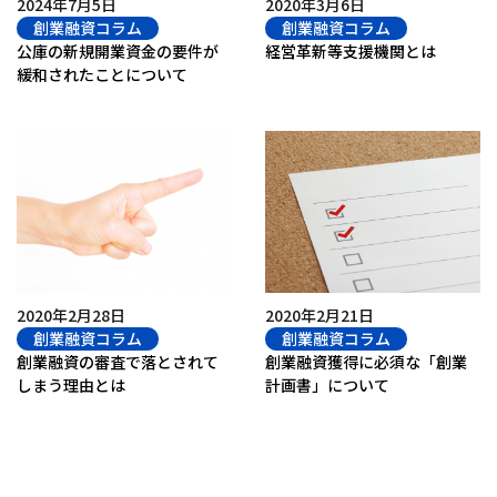
2024年7月5日
2020年3月6日
創業融資コラム
創業融資コラム
公庫の新規開業資金の要件が
経営革新等支援機関とは
緩和されたことについて
2020年2月28日
2020年2月21日
創業融資コラム
創業融資コラム
創業融資の審査で落とされて
創業融資獲得に必須な「創業
しまう理由とは
計画書」について