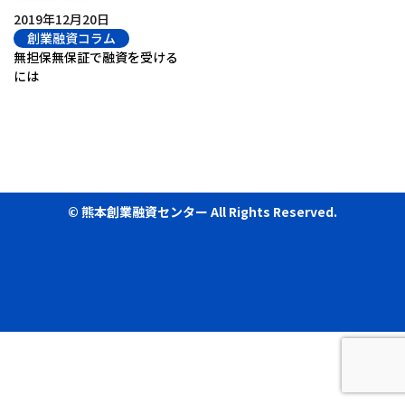
2019年12月20日
創業融資コラム
無担保無保証で融資を受ける
には
© 熊本創業融資センター All Rights Reserved.