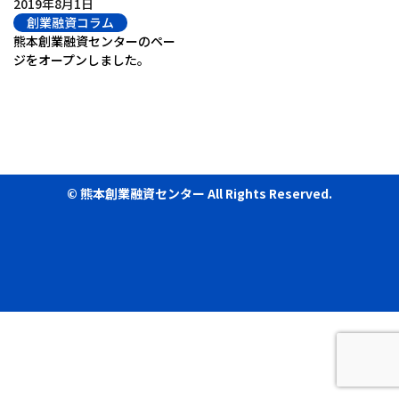
2019年8月1日
創業融資コラム
熊本創業融資センターのペー
ジをオープンしました。
© 熊本創業融資センター All Rights Reserved.